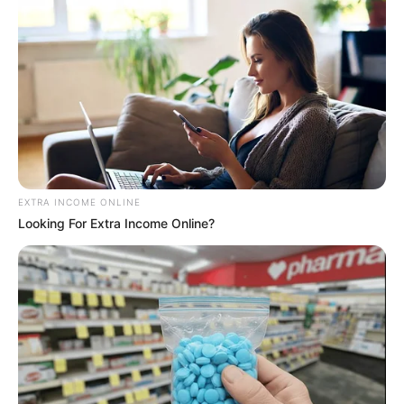
EXTRA INCOME ONLINE
Looking For Extra Income Online?