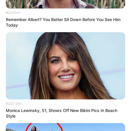
BUZZDAY
Remember Albert? You Better Sit Down Before You See Him
Today
BUZZ DAY
Monica Lewinsky, 51, Shows Off New Bikini Pics In Beach
Style