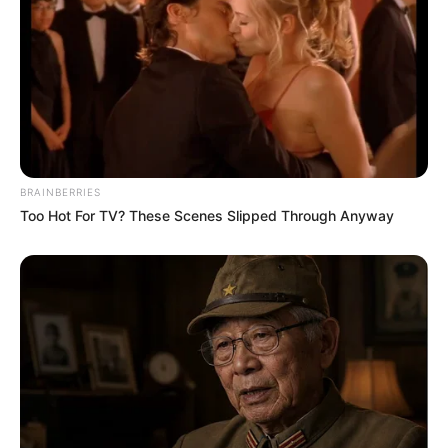
BRAINBERRIES
Too Hot For TV? These Scenes Slipped Through Anyway