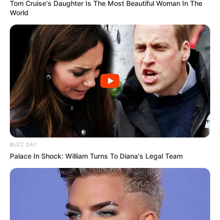
Tom Cruise's Daughter Is The Most Beautiful Woman In The
World
BUZZ DAY
Palace In Shock: William Turns To Diana's Legal Team