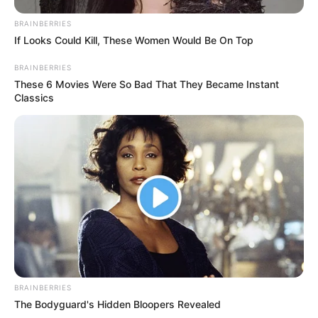
BRAINBERRIES
If Looks Could Kill, These Women Would Be On Top
BRAINBERRIES
These 6 Movies Were So Bad That They Became Instant
Classics
BRAINBERRIES
The Bodyguard's Hidden Bloopers Revealed