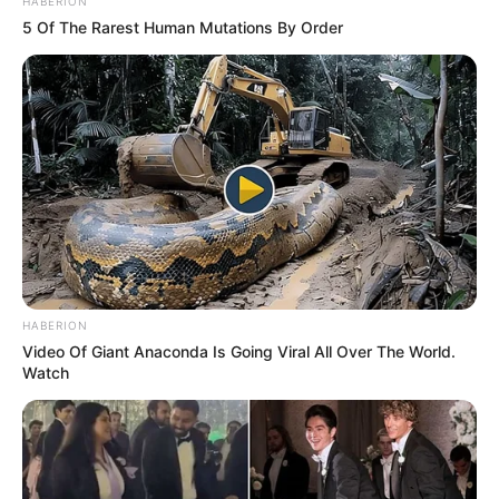
HABERION
5 Of The Rarest Human Mutations By Order
HABERION
Video Of Giant Anaconda Is Going Viral All Over The World.
Watch