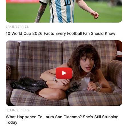
BRAINBERRIES
10 World Cup 2026 Facts Every Football Fan Should Know
BRAINBERRIES
What Happened To Laura San Giacomo? She's Still Stunning
Today!