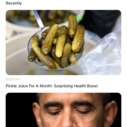
Recently
BUZZDAY
Pickle Juice For A Month: Surprising Health Boost