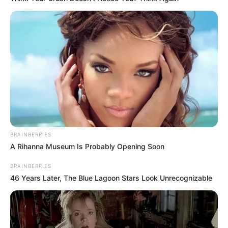
BRAINBERRIES
A Rihanna Museum Is Probably Opening Soon
BRAINBERRIES
46 Years Later, The Blue Lagoon Stars Look Unrecognizable