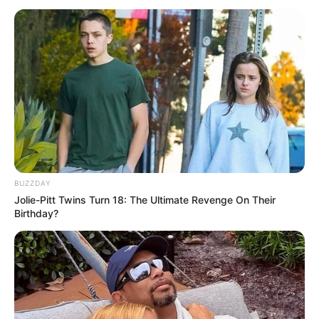
BUZZDAY
Jolie-Pitt Twins Turn 18: The Ultimate Revenge On Their
Birthday?