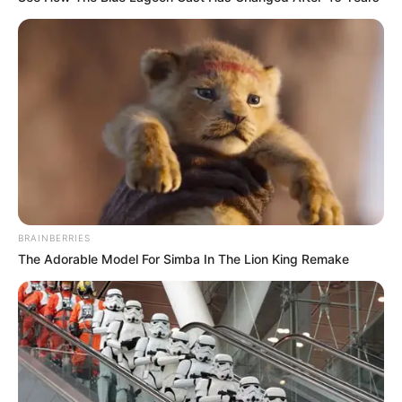
BRAINBERRIES
The Adorable Model For Simba In The Lion King Remake