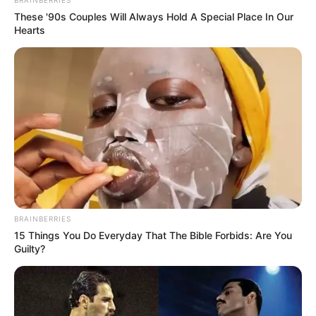
These '90s Couples Will Always Hold A Special Place In Our
Hearts
BRAINBERRIES
15 Things You Do Everyday That The Bible Forbids: Are You
Guilty?