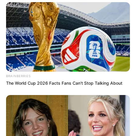
BRAINBERRIES
The World Cup 2026 Facts Fans Can't Stop Talking About