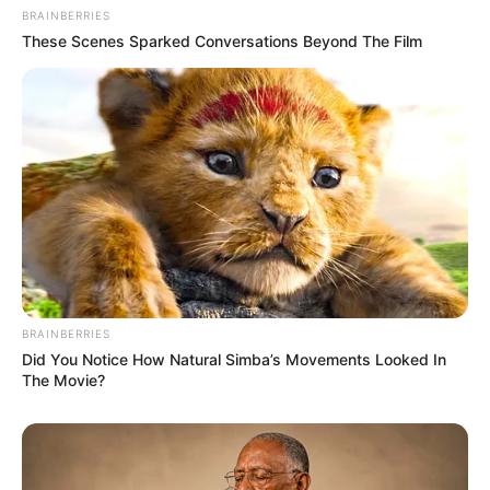
BRAINBERRIES
These Scenes Sparked Conversations Beyond The Film
BRAINBERRIES
Did You Notice How Natural Simba’s Movements Looked In
The Movie?