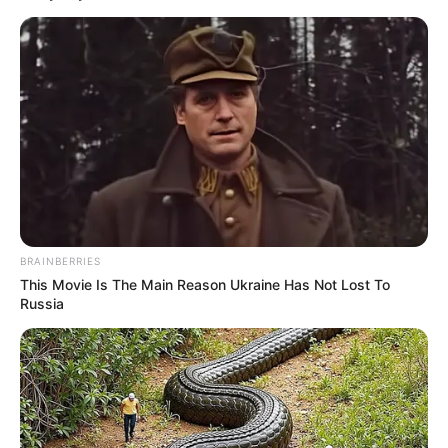
BRAINBERRIES
This Movie Is The Main Reason Ukraine Has Not Lost To
Russia