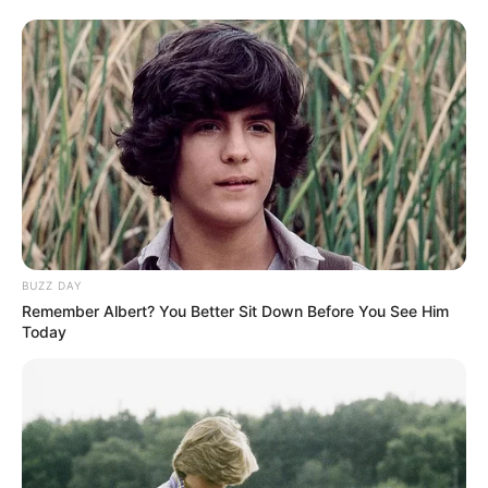
BUZZ DAY
Remember Albert? You Better Sit Down Before You See Him
Today