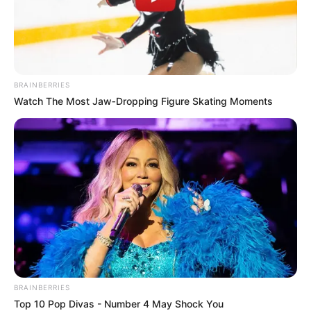
BRAINBERRIES
Watch The Most Jaw‑Dropping Figure Skating Moments
BRAINBERRIES
Top 10 Pop Divas - Number 4 May Shock You