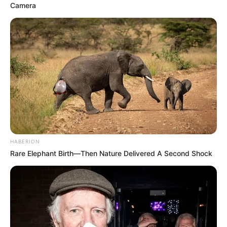
Camera
HABERION
Rare Elephant Birth—Then Nature Delivered A Second Shock