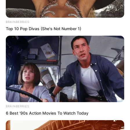
BRAINBERRIES
Top 10 Pop Divas (She's Not Number 1)
BRAINBERRIES
6 Best '90s Action Movies To Watch Today