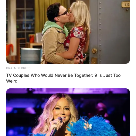
BRAINBERRIES
TV Couples Who Would Never Be Together: 9 Is Just Too
Weird