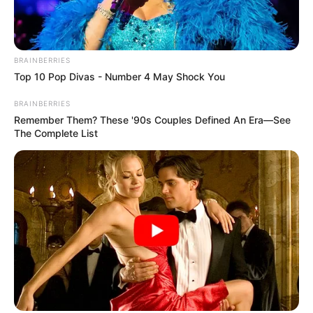
BRAINBERRIES
Top 10 Pop Divas - Number 4 May Shock You
BRAINBERRIES
Remember Them? These '90s Couples Defined An Era—See
The Complete List