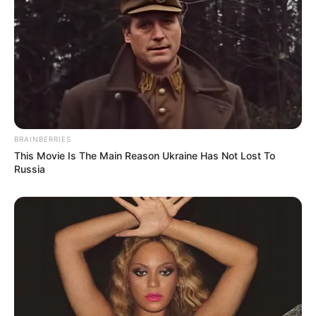
BRAINBERRIES
This Movie Is The Main Reason Ukraine Has Not Lost To
Russia