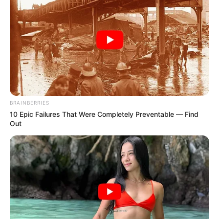
BRAINBERRIES
10 Epic Failures That Were Completely Preventable — Find
Out