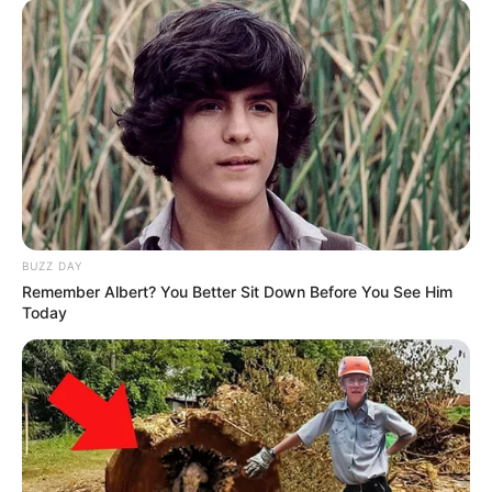
BUZZ DAY
Remember Albert? You Better Sit Down Before You See Him
Today