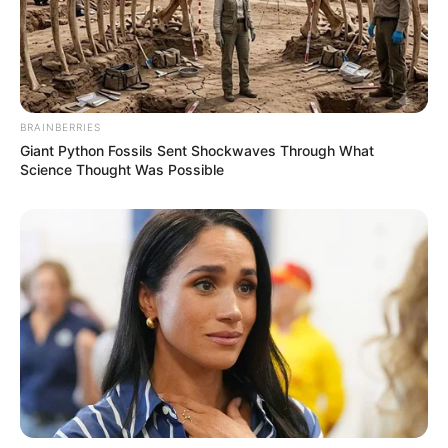
BRAINBERRIES
Giant Python Fossils Sent Shockwaves Through What
Science Thought Was Possible