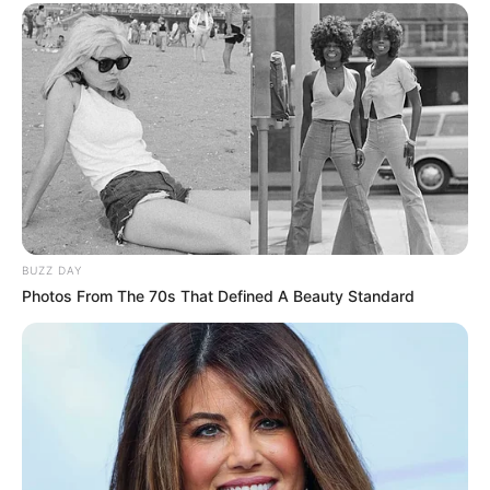
BUZZ DAY
Photos From The 70s That Defined A Beauty Standard