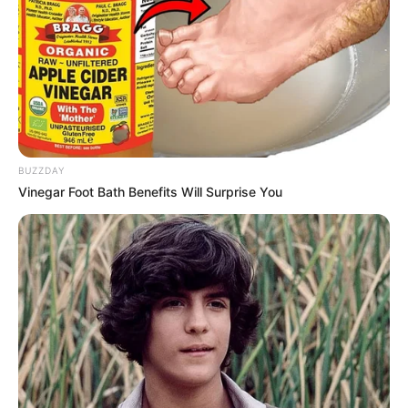
BUZZDAY
Vinegar Foot Bath Benefits Will Surprise You