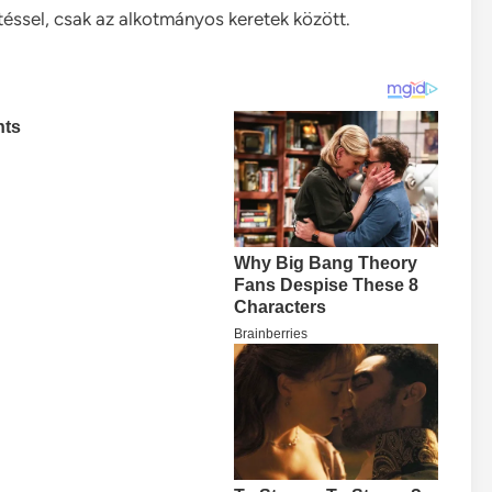
téssel, csak az alkotmányos keretek között.