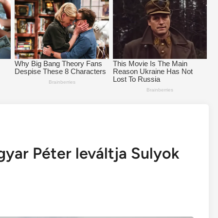
yar Péter leváltja Sulyok