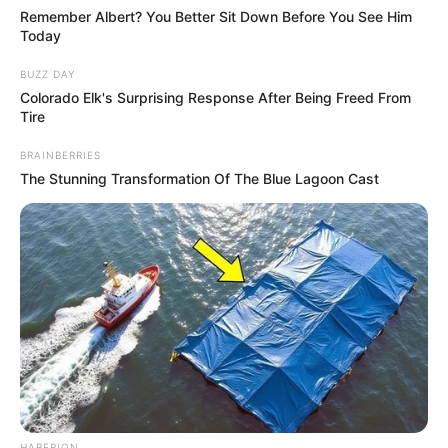
Remember Albert? You Better Sit Down Before You See Him
Today
BUZZ DAY
Colorado Elk's Surprising Response After Being Freed From
Tire
BRAINBERRIES
The Stunning Transformation Of The Blue Lagoon Cast
HABERION