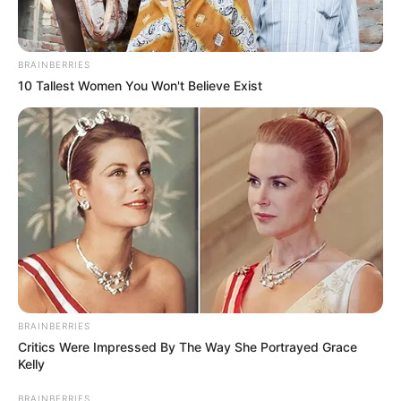
BRAINBERRIES
10 Tallest Women You Won't Believe Exist
BRAINBERRIES
Critics Were Impressed By The Way She Portrayed Grace
Kelly
BRAINBERRIES