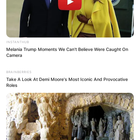
INSTANTHUB
Melania Trump Moments We Can't Believe Were Caught On
Camera
BRAINBERRIES
Take A Look At Demi Moore's Most Iconic And Provocative
Roles