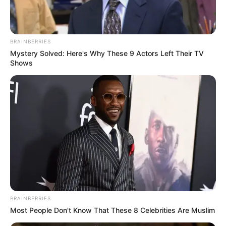
BRAINBERRIES
Mystery Solved: Here's Why These 9 Actors Left Their TV
Shows
BRAINBERRIES
Most People Don't Know That These 8 Celebrities Are Muslim