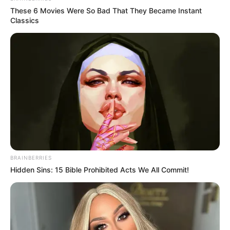
These 6 Movies Were So Bad That They Became Instant
Classics
BRAINBERRIES
Hidden Sins: 15 Bible Prohibited Acts We All Commit!