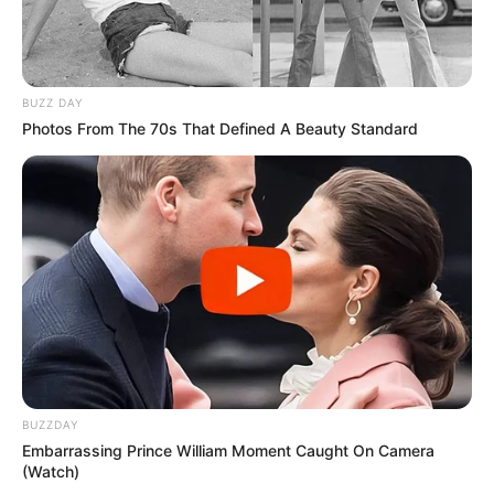
BUZZ DAY
Photos From The 70s That Defined A Beauty Standard
BUZZDAY
Embarrassing Prince William Moment Caught On Camera
(Watch)