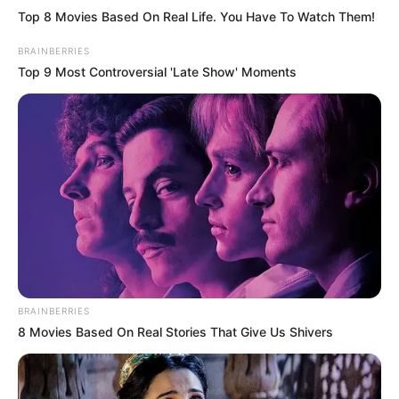
Top 8 Movies Based On Real Life. You Have To Watch Them!
BRAINBERRIES
Top 9 Most Controversial 'Late Show' Moments
BRAINBERRIES
8 Movies Based On Real Stories That Give Us Shivers