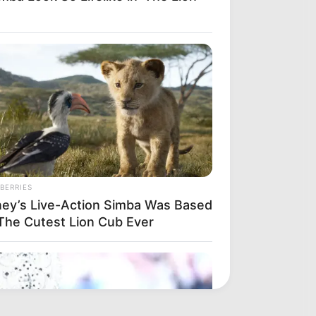
BERRIES
ney’s Live-Action Simba Was Based
The Cutest Lion Cub Ever