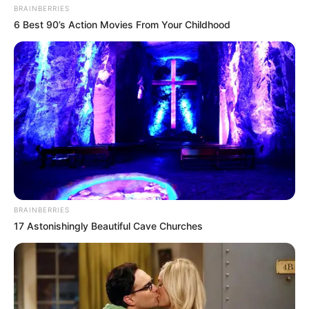
BRAINBERRIES
6 Best 90’s Action Movies From Your Childhood
BRAINBERRIES
17 Astonishingly Beautiful Cave Churches