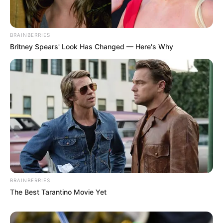
BRAINBERRIES
Britney Spears' Look Has Changed — Here's Why
BRAINBERRIES
The Best Tarantino Movie Yet