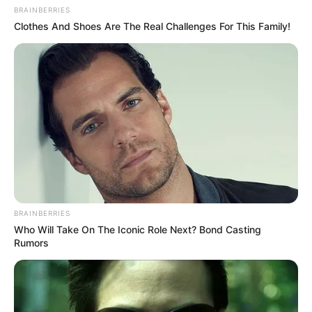
BRAINBERRIES
Clothes And Shoes Are The Real Challenges For This Family!
BRAINBERRIES
Who Will Take On The Iconic Role Next? Bond Casting
Rumors