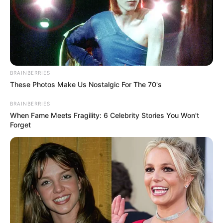
BRAINBERRIES
These Photos Make Us Nostalgic For The 70's
BRAINBERRIES
When Fame Meets Fragility: 6 Celebrity Stories You Won't
Forget