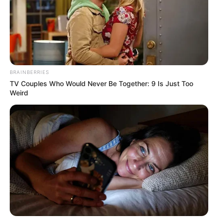
BRAINBERRIES
TV Couples Who Would Never Be Together: 9 Is Just Too
Weird