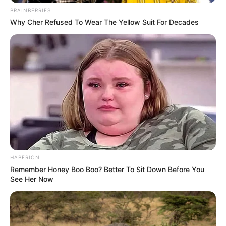
BRAINBERRIES
Why Cher Refused To Wear The Yellow Suit For Decades
HABERION
Remember Honey Boo Boo? Better To Sit Down Before You
See Her Now