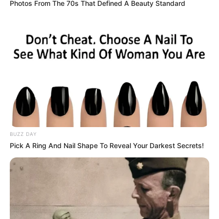
Photos From The 70s That Defined A Beauty Standard
BUZZ DAY
Pick A Ring And Nail Shape To Reveal Your Darkest Secrets!