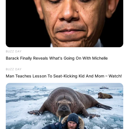
BUZZ DAY
Barack Finally Reveals What's Going On With Michelle
BUZZ DAY
Man Teaches Lesson To Seat-Kicking Kid And Mom – Watch!