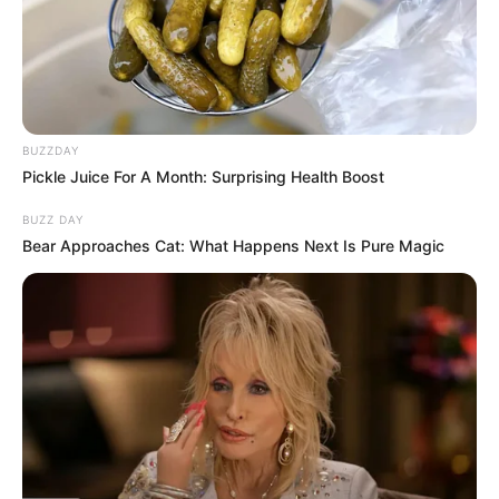
BUZZDAY
Pickle Juice For A Month: Surprising Health Boost
BUZZ DAY
Bear Approaches Cat: What Happens Next Is Pure Magic